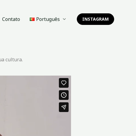
Contato
Português
INSTAGRAM
a cultura.