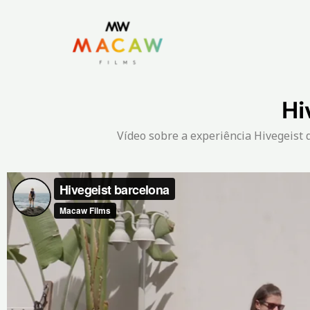
Hi
Vídeo sobre a experiência Hivegeist 