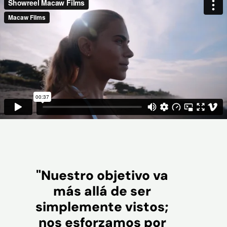
"Nuestro objetivo va
más allá de ser
simplemente vistos;
nos esforzamos por