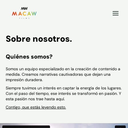
Sobre nosotros.
Quiénes somos?
Somos un equipo especializado en la creación de contenido a
medida. Creamos narrativas cautivadoras que dejan una
impresión duradera.
Siempre tuvimos un interés en captar la energía de los lugares.
Con el paso del tiempo, ese interés se transformó en pasión. Y
esta pasión nos trae hasta aquí.
Contigo, que estás leyendo esto.