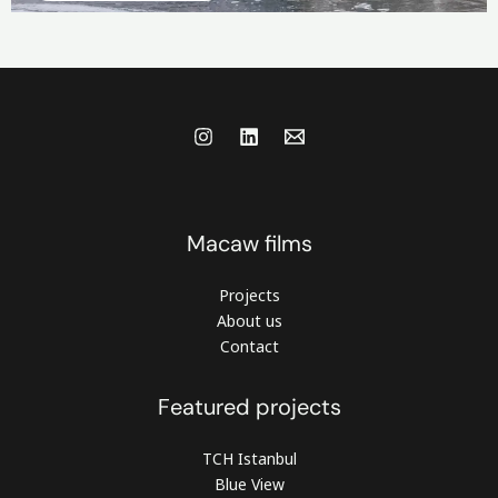
Macaw films
Projects
About us
Contact
Featured projects
TCH Istanbul
Blue View