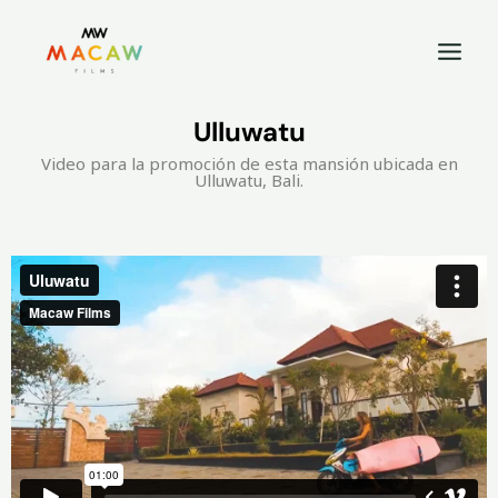
Ulluwatu
Video para la promoción de esta mansión ubicada en
Ulluwatu, Bali.