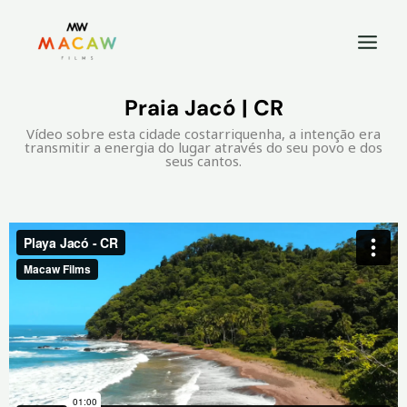
Praia Jacó | CR
Vídeo sobre esta cidade costarriquenha, a intenção era
transmitir a energia do lugar através do seu povo e dos
seus cantos.