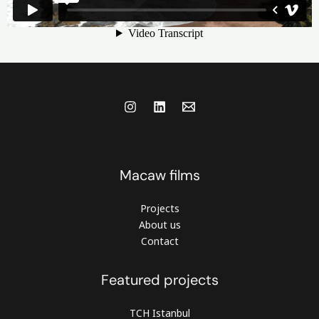
Macaw films
Projects
About us
Contact
Featured projects
TCH Istanbul